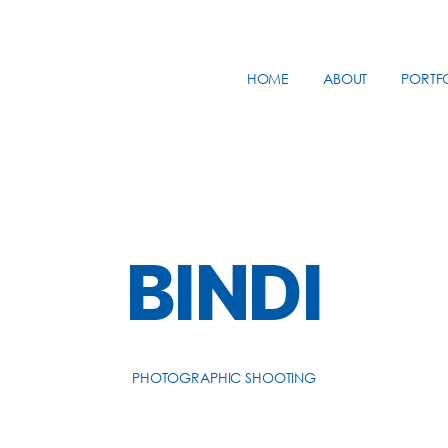
HOME
ABOUT
PORTF
BINDI
PHOTOGRAPHIC SHOOTING