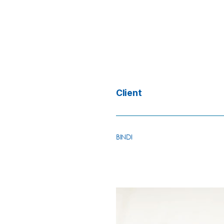
Client
BINDI