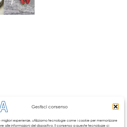
Gestisci consenso
le migliori esperienze, utilizziamo tecnologie come i cookie per memorizzare
 alle informazioni del dispositivo. Il consenso a queste tecnologie ci