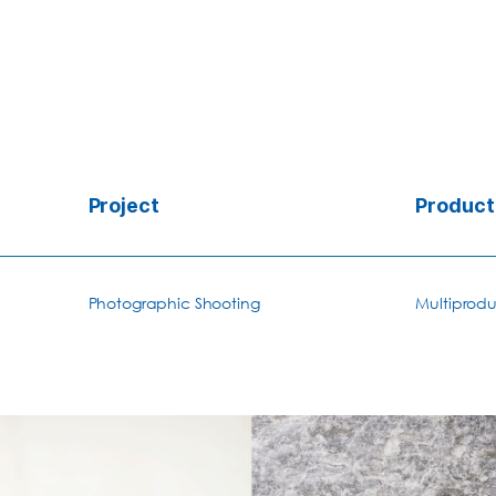
Project
Product
Photographic Shooting
Multiprod