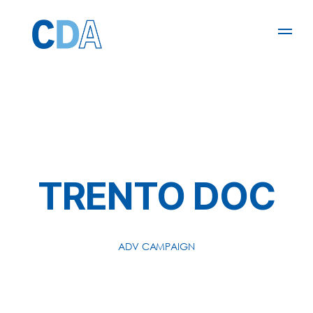
TRENTO DOC
ADV CAMPAIGN