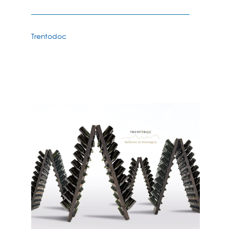
Trentodoc