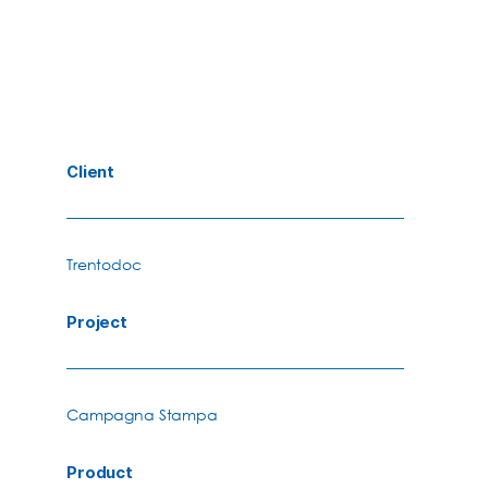
Client
Trentodoc
Project
Campagna Stampa
Product