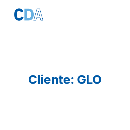
Cliente:
GLO