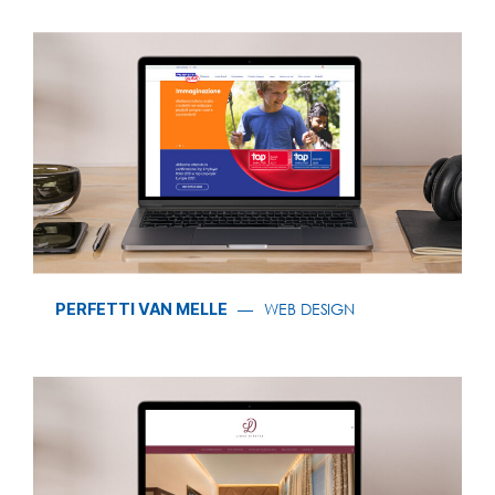
PERFETTI VAN MELLE
WEB DESIGN