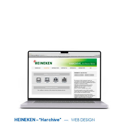
HEINEKEN – “Harchive”
WEB DESIGN