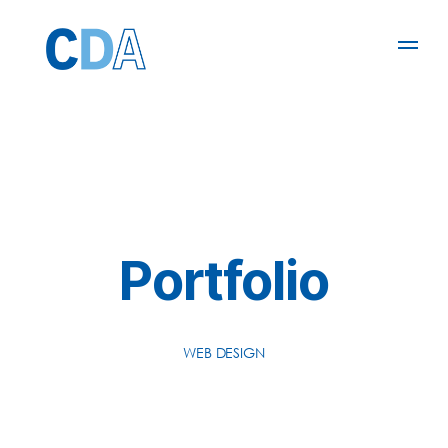
Portfolio
WEB DESIGN