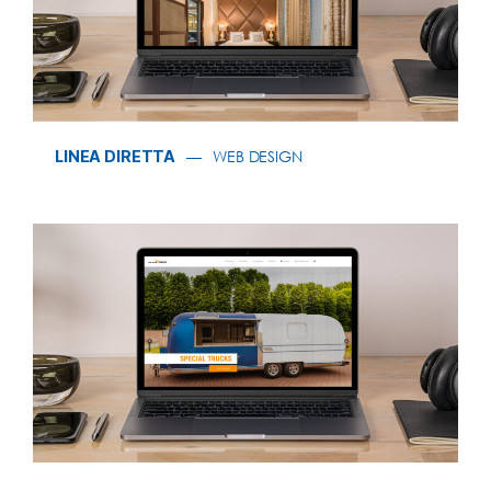
LINEA DIRETTA
WEB DESIGN