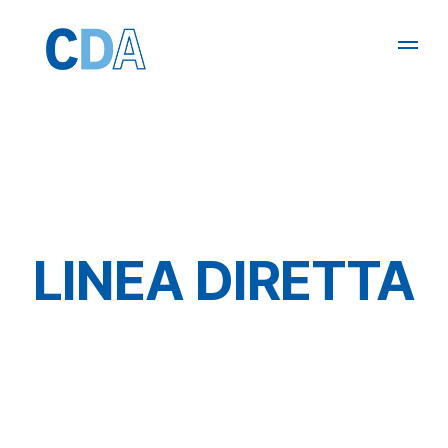
LINEA DIRETTA