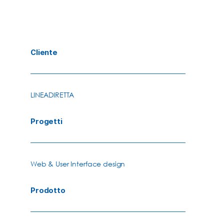
Cliente
LINEADIRETTA
Progetti
Web & User Interface design
Prodotto