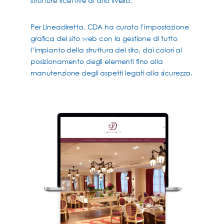
strutture ricettive di alto livello.
Per Lineadiretta, CDA ha curato l’impostazione
grafica del sito web con la gestione di tutto
l’impianto della struttura del sito, dai colori al
posizionamento degli elementi fino alla
manutenzione degli aspetti legati alla sicurezza.