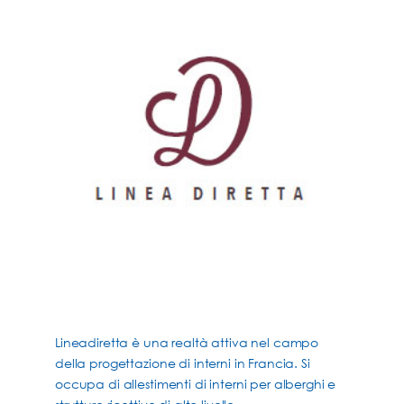
Lineadiretta è una realtà attiva nel campo
della progettazione di interni in Francia. Si
occupa di allestimenti di interni per alberghi e