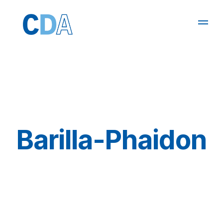
Barilla-Phaidon