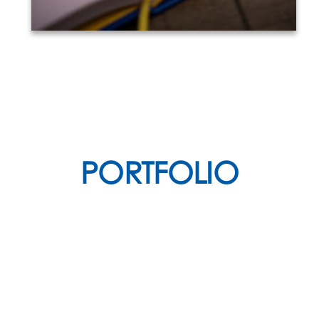
PORTFOLIO