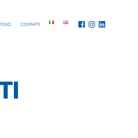
FOLIO
CONTATTI
TI