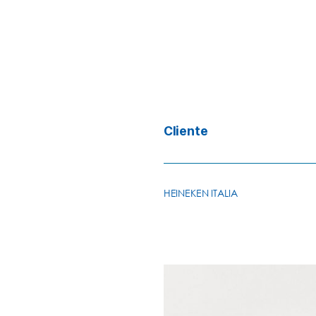
Cliente
HEINEKEN ITALIA