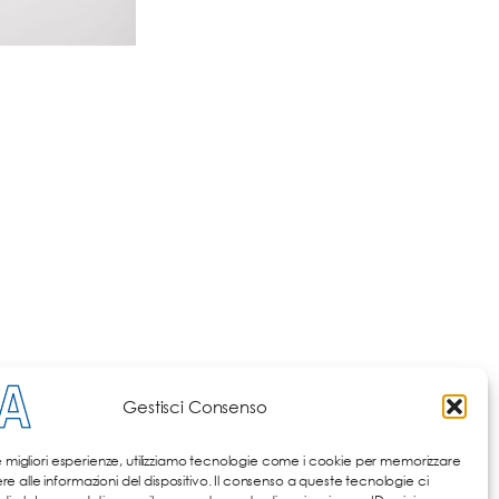
Gestisci Consenso
le migliori esperienze, utilizziamo tecnologie come i cookie per memorizzare
 alle informazioni del dispositivo. Il consenso a queste tecnologie ci