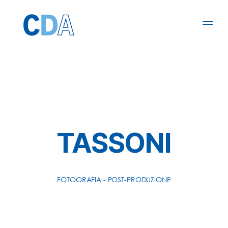
TASSONI
FOTOGRAFIA - POST-PRODUZIONE