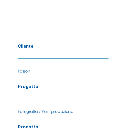
Cliente
Tassoni
Progetto
Fotografia / Post-produzione
Prodotto