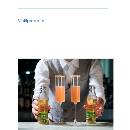
Multiprodotto