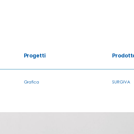
Progetti
Prodott
Grafica
SURGIVA