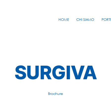
HOME
CHI SIAMO
PORT
SURGIVA
Brochure