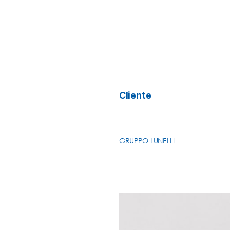
Cliente
GRUPPO LUNELLI